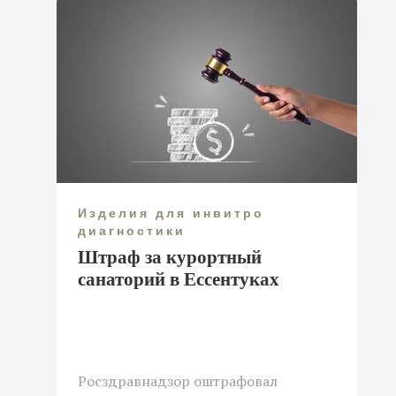
Изделия для инвитро
диагностики
Штраф за курортный
санаторий в Ессентуках
Росздравнадзор оштрафовал