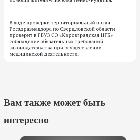
помощи жителям поселка Нейво-Рудянка.
В ходе проверки территориальный орган
Росздравнадзора по Свердловской области
проверит в ГБУЗ СО «Кировградская ЦГБ»
соблюдение обязательных требований
законодательства при осуществлении
медицинской деятельности.
Вам также может быть
интересно