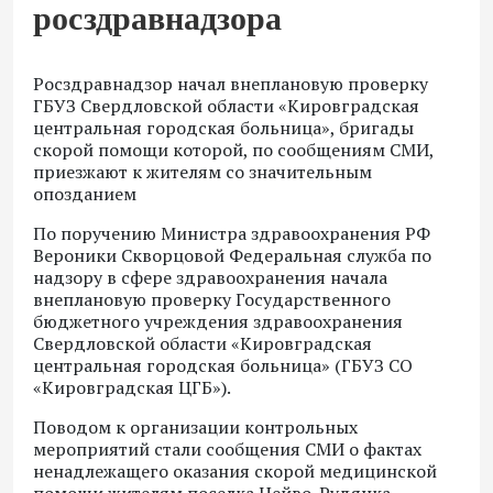
росздравнадзора
Росздравнадзор начал внеплановую проверку
ГБУЗ Свердловской области «Кировградская
центральная городская больница», бригады
скорой помощи которой, по сообщениям СМИ,
приезжают к жителям со значительным
опозданием
По поручению Министра здравоохранения РФ
Вероники Скворцовой Федеральная служба по
надзору в сфере здравоохранения начала
внеплановую проверку Государственного
бюджетного учреждения здравоохранения
Свердловской области «Кировградская
центральная городская больница» (ГБУЗ СО
«Кировградская ЦГБ»).
Поводом к организации контрольных
мероприятий стали сообщения СМИ о фактах
ненадлежащего оказания скорой медицинской