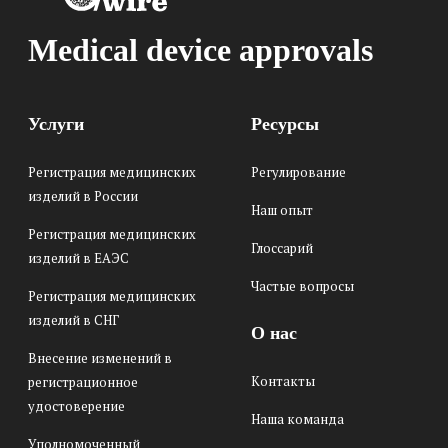
Medical device approvals
Услуги
Ресурсы
Регистрация медицинских
Регулирование
изделий в России
Наш опыт
Регистрация медицинских
Глоссарий
изделий в ЕАЭС
Частые вопросы
Регистрация медицинских
изделий в СНГ
О нас
Внесение изменений в
Контакты
регистрационное
удостоверение
Наша команда
Уполномоченный