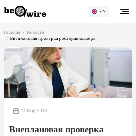
EN
Главная
Новости
Внеплановая проверка росздравнадзора
14 Мар 2016
Внеплановая проверка