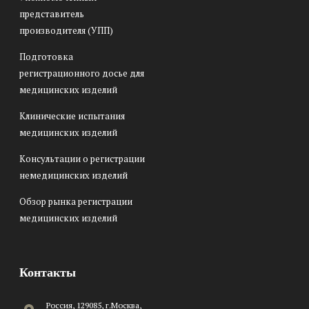
представитель
производителя (УПП)
Подготовка
регистрационного досье для
медицинских изделий
Клинические испытания
медицинских изделий
Консультации о регистрации
немедицинских изделий
Обзор рынка регистрации
медицинских изделий
Контакты
Россия, 129085, г.Москва,