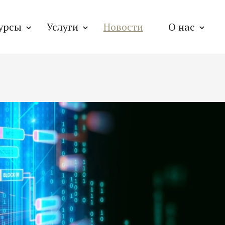
урсы
Услуги
Новости
О нас