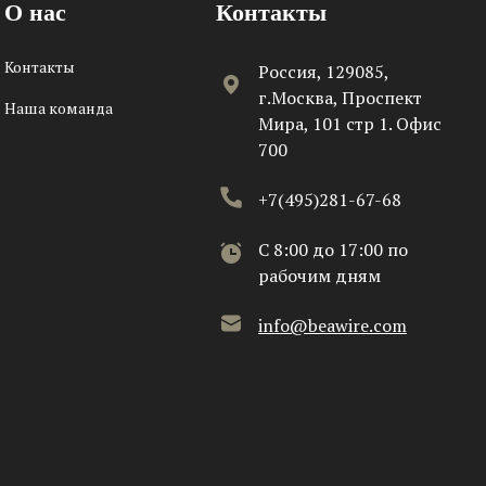
О нас
Контакты
Контакты
Россия, 129085,
г.Москва, Проспект
Наша команда
Мира, 101 стр 1. Офис
700
+7(495)281-67-68
C 8:00 до 17:00 по
рабочим дням
info@beawire.com