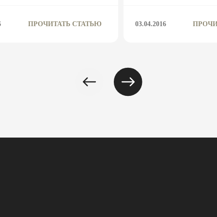
6
ПРОЧИТАТЬ СТАТЬЮ
03.04.2016
ПРОЧИ