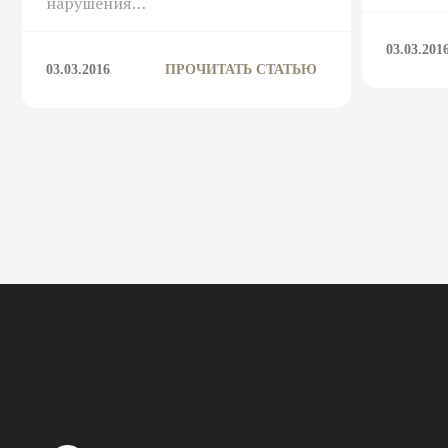
нарушения…
03.03.201
03.03.2016
ПРОЧИТАТЬ СТАТЬЮ