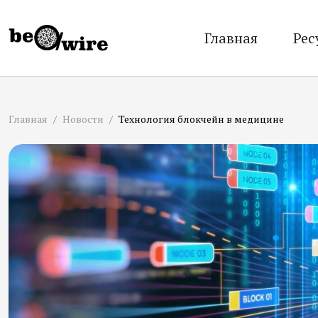
Главная
Рес
Главная
Новости
Технология блокчейн в медицине