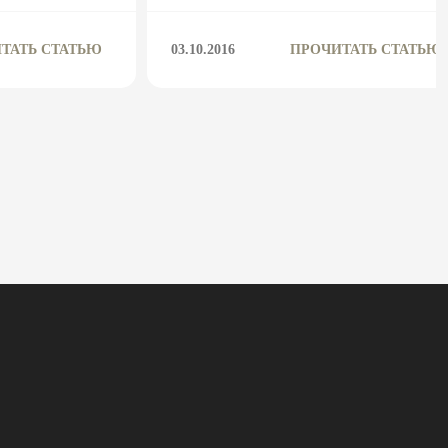
ТАТЬ СТАТЬЮ
03.10.2016
ПРОЧИТАТЬ СТАТЬЮ