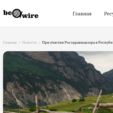
Главная
Рес
Главная
Новости
При участии Росздравнадзора в Республ