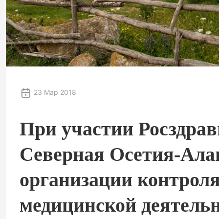
23 Мар 2018
При участии Росздрав
Северная Осетия-Ала
организации контроля
медицинской деятель