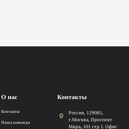
О нас
Контакты
Контакты
Россия, 129085,
г.Москва, Проспект
Наша команда
Мира, 101 стр 1. Офис