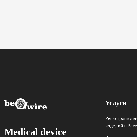
Услуги
Регистрация 
изделий в Рос
Medical device