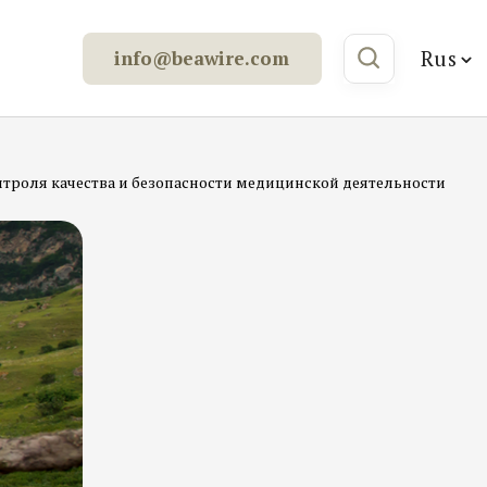
Rus
info@beawire.com
нтроля качества и безопасности медицинской деятельности