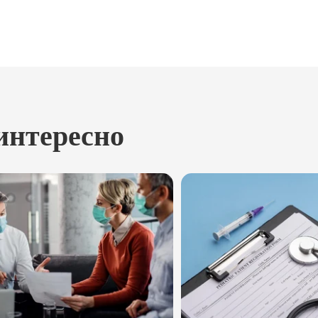
интересно