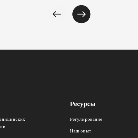
Ресурсы
медицинских
Регулирование
сии
Наш опыт