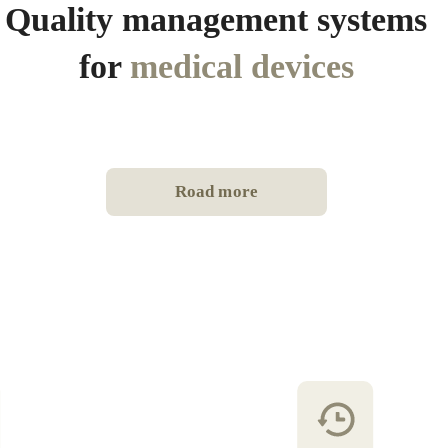
Quality management systems
for
medical devices
Road more