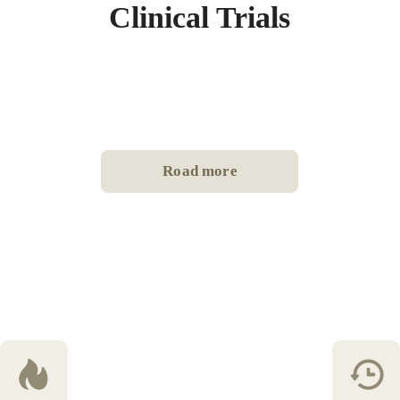
Clinical Trials
Road more