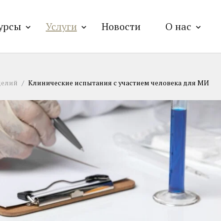
урсы
Услуги
Новости
О нас
делий
Клинические испытания с участием человека для МИ