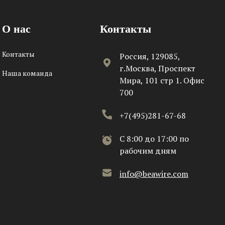
О нас
Контакты
Контакты
Россия, 129085,
г.Москва, Проспект
Наша команда
Мира, 101 стр 1. Офис
700
+7(495)281-67-68
C 8:00 до 17:00 по
рабочим дням
info@beawire.com