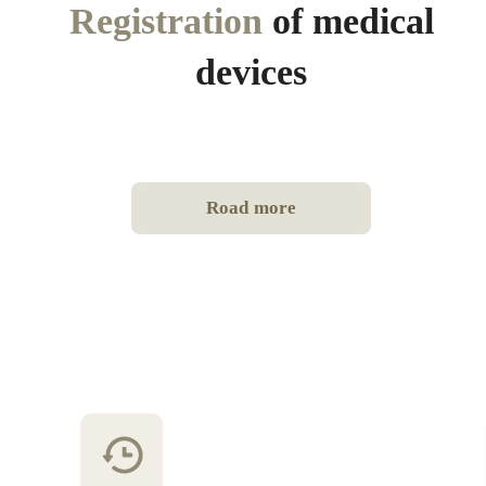
Registration
of medical
devices
Road more