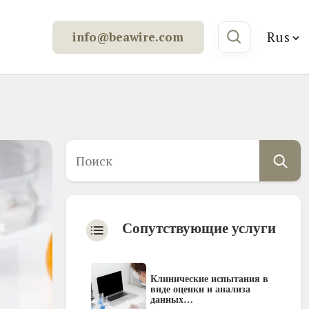
Rus
info@beawire.com
Сопутствующие услуги
Клинические испытания в
виде оценки и анализа
данных…