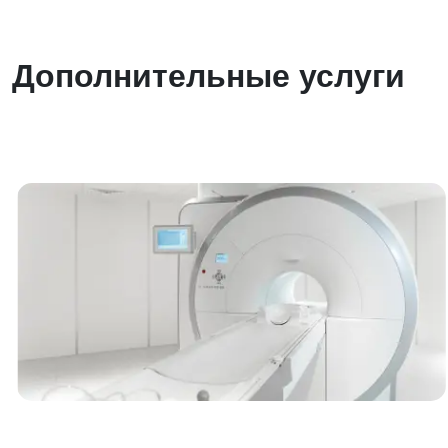
Дополнительные услуги