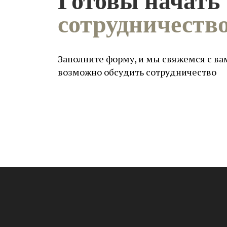
Готовы начать
сотрудничеств
Заполните форму, и мы свяжемся с вам
возможно обсудить сотрудничество