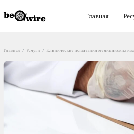
Главная
Рес
Главная
Услуги
Клинические испытания медицинских из