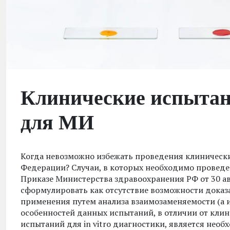
Клинические испытан
для МИ
Когда невозможно избежать проведения клинически
Федерации? Случаи, в которых необходимо проведе
Приказе Министерства здравоохранения РФ от 30 ав
сформулировать как отсутствие возможности доказ
применения путем анализа взаимозаменяемости (а 
особенностей данных испытаний, в отличии от кли
испытаний для in vitro диагностики, является нео