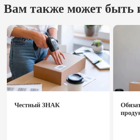
Вам также может быть 
Честный ЗНАК
Обяза
проду