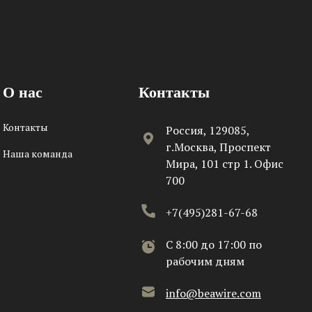
О нас
Контакты
Контакты
Россия, 129085,
г.Москва, Проспект
Наша команда
Мира, 101 стр 1. Офис
700
+7(495)281-67-68
C 8:00 до 17:00 по
рабочим дням
info@beawire.com