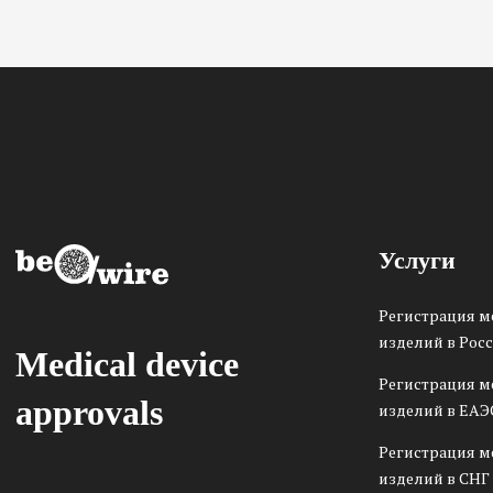
Услуги
Регистрация 
изделий в Рос
Medical device
Регистрация 
approvals
изделий в ЕАЭ
Регистрация 
изделий в СНГ