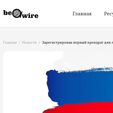
Главная
Рес
Главная
Новости
Зарегистрирован первый препарат для 