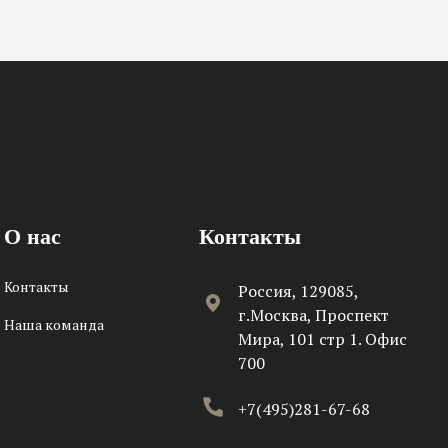
О нас
Контакты
Контакты
Россия, 129085,
г.Москва, Проспект
Наша команда
Мира, 101 стр 1. Офис
700
+7(495)281-67-68