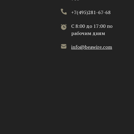
+7(495)281-67-68
C 8:00 до 17:00 по
рабочим дням
info@beawire.com