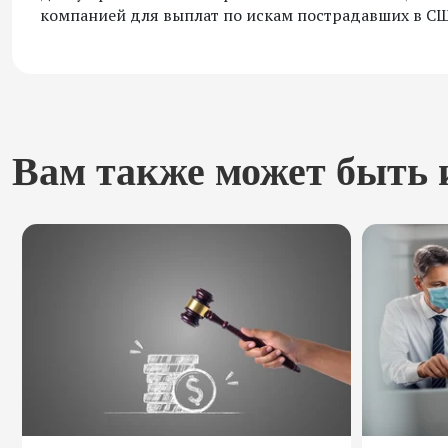
компанией для выплат по искам пострадавших в СШ
Вам также может быть 