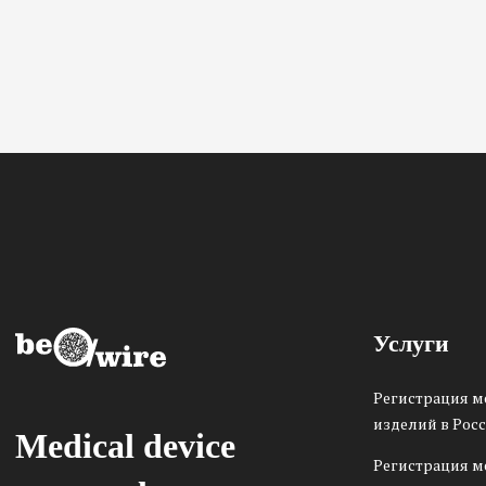
Услуги
Регистрация 
изделий в Рос
Medical device
Регистрация 