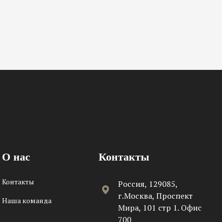
О нас
Контакты
Контакты
Россия, 129085,
г.Москва, Проспект
Наша команда
Мира, 101 стр 1. Офис
700