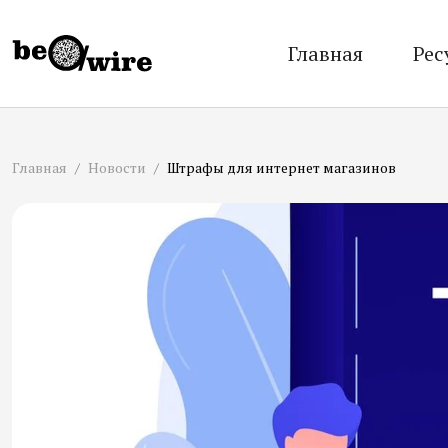
Главная
Рес
Главная
Новости
Штрафы для интернет магазинов