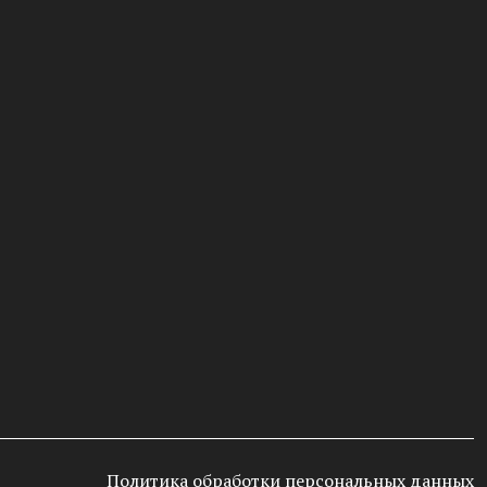
Политика обработки персональных данных