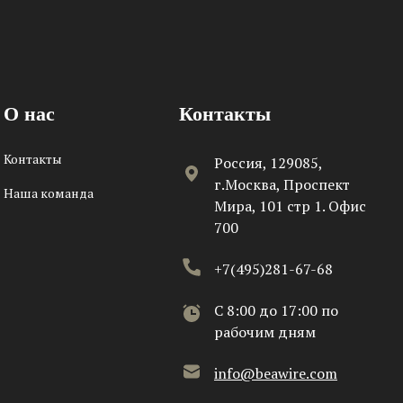
О нас
Контакты
Контакты
Россия, 129085,
г.Москва, Проспект
Наша команда
Мира, 101 стр 1. Офис
700
+7(495)281-67-68
C 8:00 до 17:00 по
рабочим дням
info@beawire.com