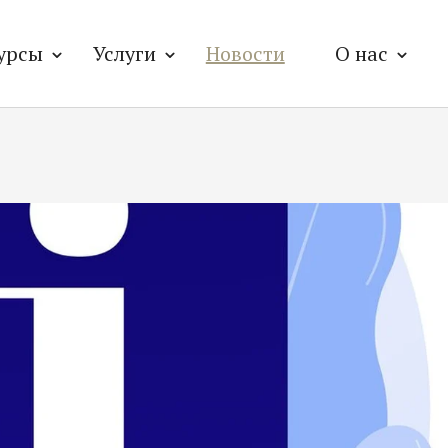
урсы
Услуги
Новости
О нас