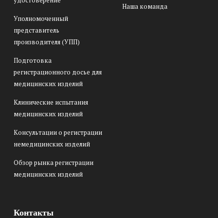
удостоверение
Наша команда
Уполномоченный
представитель
производителя (УПП)
Подготовка
регистрационного досье для
медицинских изделий
Клинические испытания
медицинских изделий
Консультации о регистрации
немедицинских изделий
Обзор рынка регистрации
медицинских изделий
Контакты