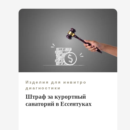
Изделия для инвитро
диагностики
Штраф за курортный
санаторий в Ессентуках