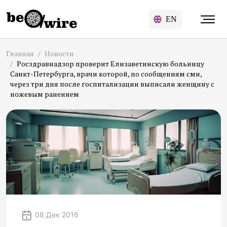
EN
Главная
Новости
Росздравнадзор проверит Елизаветинскую больницу
Санкт-Петербурга, врачи которой, по сообщениям сми,
через три дня после госпитализации выписали женщину с
ножевым ранением
08 Дек 2016