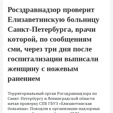
Росздравнадзор проверит
Елизаветинскую больницу
Санкт-Петербурга, врачи
которой, по сообщениям
сми, через три дня после
госпитализации выписали
женщину с ножевым
ранением
Территориальный орган Росздравнадзора по
Санкт-Петербургу и Ленинградской области
начал проверку СПБ ГБУЗ «Елизаветинская
больница». Поводом к организации надзорных