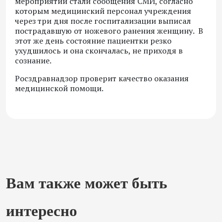
мероприятий стали сообщения СМИ, согласно
которым медицинский персонал учреждения
через три дня после госпитализации выписал
пострадавшую от ножевого ранения женщину. В
этот же день состояние пациентки резко
ухудшилось и она скончалась, не приходя в
сознание.
Росздравнадзор проверит качество оказания
медицинской помощи.
Вам также может быть
интересно