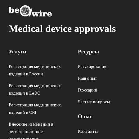
Medical device approvals
Услуги
Ресурсы
Регистрация медицинских
Регулирование
изделий в России
Наш опыт
Регистрация медицинских
Глоссарий
изделий в ЕАЭС
Частые вопросы
Регистрация медицинских
изделий в СНГ
О нас
Внесение изменений в
Контакты
регистрационное