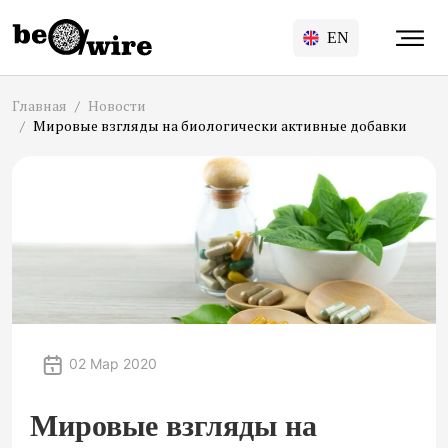
EN
Главная
Новости
Мировые взгляды на биологически активные добавки
02 Мар 2020
Мировые взгляды на