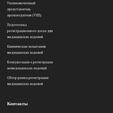
Уполномоченный
представитель
производителя (УПП)
Подготовка
регистрационного досье для
медицинских изделий
Клинические испытания
медицинских изделий
Консультации о регистрации
немедицинских изделий
Обзор рынка регистрации
медицинских изделий
Контакты