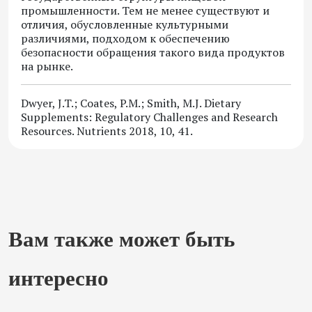
промышленности. Тем не менее существуют и
отличия, обусловленные культурными
различиями, подходом к обеспечению
безопасности обращения такого вида продуктов
на рынке.
Dwyer, J.T.; Coates, P.M.; Smith, M.J. Dietary
Supplements: Regulatory Challenges and Research
Resources. Nutrients 2018, 10, 41.
Вам также может быть
интересно