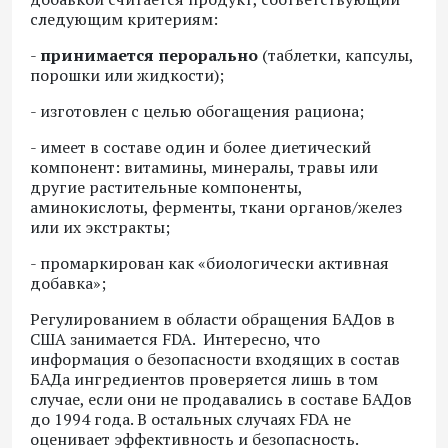
следующим критериям:
-
принимается перорально
(таблетки, капсулы,
порошки или жидкости);
- изготовлен с целью обогащения рациона;
- имеет в составе один и более диетический
компонент: витамины, минералы, травы или
другие растительные компоненты,
аминокислоты, ферменты, ткани органов/желез
или их экстракты;
- промаркирован как «биологически активная
добавка»;
Регулированием в области обращения БАДов в
США занимается FDA. Интересно, что
информация о безопасности входящих в состав
БАДа ингредиентов проверяется лишь в том
случае, если они не продавались в составе БАДов
до 1994 года. В остальных случаях FDA не
оценивает эффективность и безопасность.