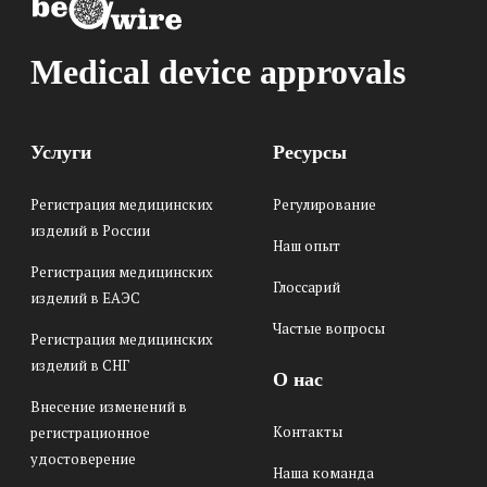
Medical device approvals
Услуги
Ресурсы
Регистрация медицинских
Регулирование
изделий в России
Наш опыт
Регистрация медицинских
Глоссарий
изделий в ЕАЭС
Частые вопросы
Регистрация медицинских
изделий в СНГ
О нас
Внесение изменений в
Контакты
регистрационное
удостоверение
Наша команда