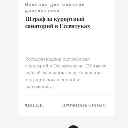
Изделия для инвитро
диагностики
Штраф за курортный
санаторий в Ессентуках
Росздравнадзор оштрафовал
санаторий в Ессентуках на 130 тысяч
рублей за ненадлежащее хранение
медицинских изделий и
нарушения…
03.03.2016
ПРОЧИТАТЬ СТАТЬЮ