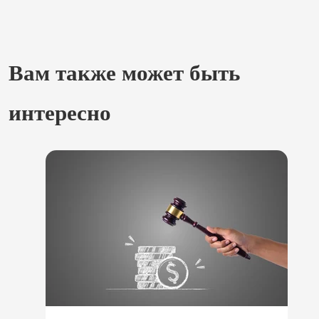
Вам также может быть
интересно