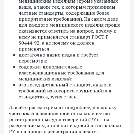
медицинским изделиям (кроме указанных
выше, а также тех, к которым применимы
частные стандарты, содержащие более
приоритетные требования). На самом деле
для каждого медицинского изделия проще
оказывается ответить на вопрос, почему к
нему не применяется стандарт ГОСТ Р
50444-92, а не почему он должен
применяться.
достаточно давно издан и требует
пересмотра;
содержит дополнительные
классификационные требования для
медицинских изделий;
это государственный стандарт, аналоги
требований из которого трудно найти в
стандартах других стран.
Давайте рассмотрим их подробнее, поскольку
часто классификация влияет на количество
регистрационных удостоверений (РУ) — на
разделение медицинских изделий на несколько
РУ и на процесс регистрации в целом.