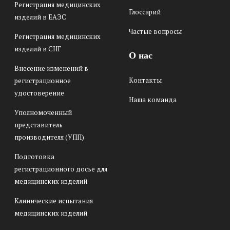
Регистрация медицинских
Глоссарий
изделий в ЕАЭС
Частые вопросы
Регистрация медицинских
изделий в СНГ
О нас
Внесение изменений в
Контакты
регистрационное
удостоверение
Наша команда
Уполномоченный
представитель
производителя (УПП)
Подготовка
регистрационного досье для
медицинских изделий
Клинические испытания
медицинских изделий