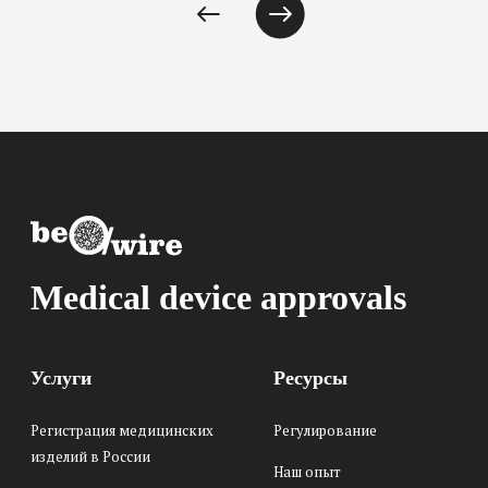
Medical device approvals
Услуги
Ресурсы
Регистрация медицинских
Регулирование
изделий в России
Наш опыт