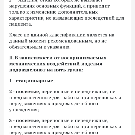
нарушения основных функций, а приводит
только к изменению дополнительных
характеристик, не вызывающих последствий для
пациента.
Класс по данной классификации является на
данный момент рекомендованным, но не
обязательным к указанию.
II. В зависимости от воспринимаемых
механических воздействий изделия
подразделяют на пять групп:
1 -
стационарные
;
2 -
носимые
, переносные и передвижные, не
предназначенные для работы при переносках и
передвижениях в пределах лечебного
учреждения;
3 -
носимые
, переносные и передвижные,
предназначенные для работы при переносках и
передвижениях в пределах лечебного