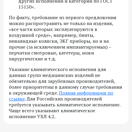
других исполнений и категорий по ГОСТ
15150».
По факту, требование из первого предложения
можно распространять не только на изделия,
«все части которых эксплуатируются в
воздушной среде», например, бинты,
инвалидные коляски, ЭКГ приборы, но и на
прочие (за исключением имплантируемых) –
перчатки смотровые, катетеры, ножи
хирургические и т.д.
Указание климатического исполнения для
данных групп медицинских изделий не
обязательно для зарубежных производителей,
более приоритетны в данному случае требования
к окружающей среде.
Полная информация по
ссылке
. Для Российских производителей
требуется указывать климатическое исполнение.
Чаще всего указывают климатическое
исполнение УХЛ 4.2.