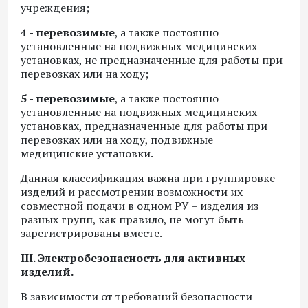
учреждения;
4 -
перевозимые
, а также постоянно
установленные на подвижных медицинских
установках, не предназначенные для работы при
перевозках или на ходу;
5 - перевозимые
, а также постоянно
установленные на подвижных медицинских
установках, предназначенные для работы при
перевозках или на ходу, подвижные
медицинские установки.
Данная классификация важна при группировке
изделий и рассмотрении возможности их
совместной подачи в одном РУ – изделия из
разных групп, как правило, не могут быть
зарегистрированы вместе.
III. Электробезопасность для активных
изделий.
В зависимости от требований безопасности