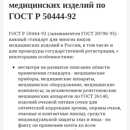
медицинских изделий по
ГОСТ Р 50444-92
ГОСТ Р 50444-92 (эквивалентен ГОСТ 20790-93) -
важный стандарт для многих видов
медицинских изделий в России, в том числе и
для процедуры государственной регистрации, с
некоторыми особенностями:
несмотря на размытое описание области
применения стандарта - медицинские
приборы, медицинские аппараты,
медицинское оборудование, медицинские
комплексы; за исключением рентгеновских
медицинских аппаратов по ГОСТ 26140,
изделий очковой оптики (очки для
оптической коррекции зрения, оправы очков,
очковые и контактные линзы), средств
индивидуальной защиты глаз и лица - по
факту он применим почти ко всем