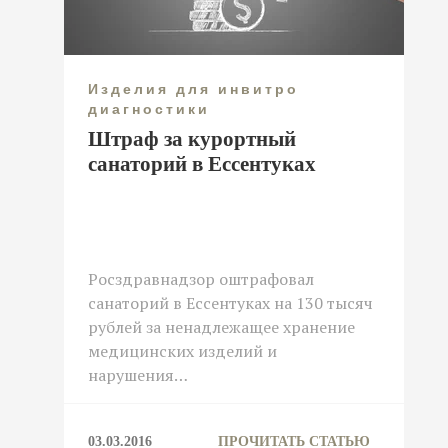
Изделия для инвитро
диагностики
Штраф за курортный
санаторий в Ессентуках
Росздравнадзор оштрафовал
санаторий в Ессентуках на 130 тысяч
рублей за ненадлежащее хранение
медицинских изделий и
нарушения…
03.03.2016
ПРОЧИТАТЬ СТАТЬЮ