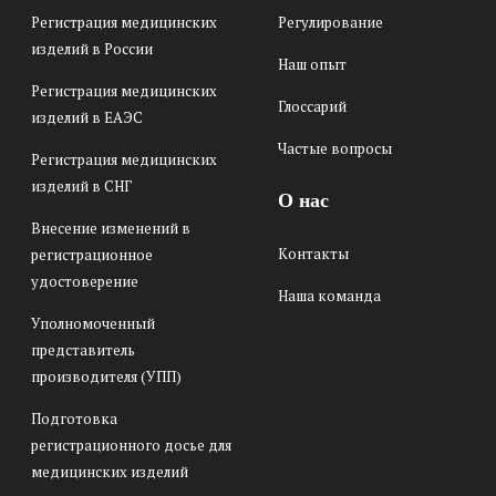
Регистрация медицинских
Регулирование
изделий в России
Наш опыт
Регистрация медицинских
Глоссарий
изделий в ЕАЭС
Частые вопросы
Регистрация медицинских
изделий в СНГ
О нас
Внесение изменений в
Контакты
регистрационное
удостоверение
Наша команда
Уполномоченный
представитель
производителя (УПП)
Подготовка
регистрационного досье для
медицинских изделий