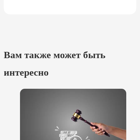
Вам также может быть
интересно