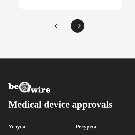
Medical device approvals
Услуги
Ресурсы