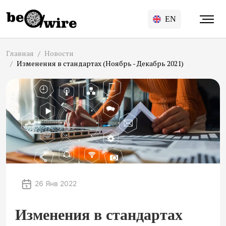
EN
Главная
Новости
Изменения в стандартах (Ноябрь - Декабрь 2021)
26 Янв 2022
Изменения в стандартах