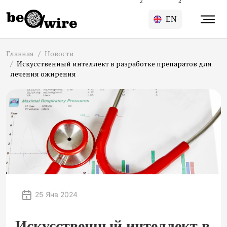
2
2
EN
Главная
Новости
Искусственный интеллект в разработке препаратов для
лечения ожирения
25 Янв 2024
Искусственный интеллект в