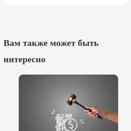
Вам также может быть
интересно