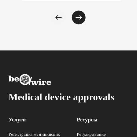
Medical device approvals
Услуги
Ресурсы
Регистрация медицинских
Регулирование