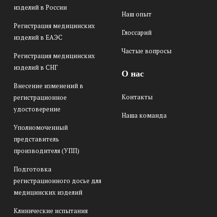
изделий в России
Наш опыт
Регистрация медицинских
Глоссарий
изделий в ЕАЭС
Частые вопросы
Регистрация медицинских
изделий в СНГ
О нас
Внесение изменений в
Контакты
регистрационное
удостоверение
Наша команда
Уполномоченный
представитель
производителя (УПП)
Подготовка
регистрационного досье для
медицинских изделий
Клинические испытания