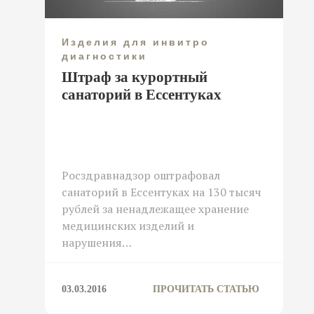
Изделия для инвитро
диагностики
Штраф за курортный
санаторий в Ессентуках
Росздравнадзор оштрафовал
санаторий в Ессентуках на 130 тысяч
рублей за ненадлежащее хранение
медицинских изделий и
нарушения…
03.03.2016
ПРОЧИТАТЬ СТАТЬЮ