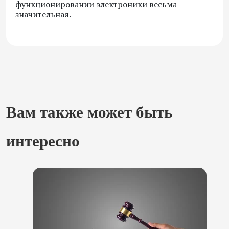
функционировании электроники весьма
значительная.
Вам также может быть
интересно