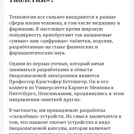
Технологии все сильнее внедряются в разные
сферы жизни человека, в том числе медицину и
фармацию. В настоящее время широкую
популярность приобретают так называемые
«умные» или «цифровые» таблетки, изделия,
разработанные на стыке физических и
фармацевтических наук.
Одним из первых ученых, который начал
заниматься разработками в области
биоразлагаемой электроники является
Профессор Кристофер Беттингер. Он и его
коллеги из Университета Карнеги-Меллона в
Питтсбурге, Пенсильвания, продвинулись в этом
направлении заметней других.
В частности, им принадлежит разработка
«съедобных» устройств. Их смысл заключается в
том, что пациент глотает устройство в виде
биоразлагаемой капсулы, которая включает