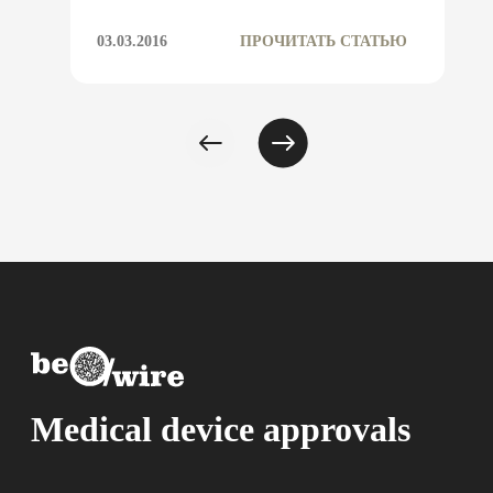
03.03.2016
ПРОЧИТАТЬ СТАТЬЮ
Medical device approvals