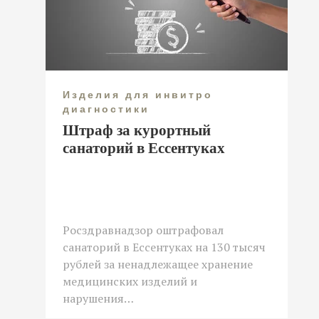
Изделия для инвитро
диагностики
Штраф за курортный
санаторий в Ессентуках
Росздравнадзор оштрафовал
санаторий в Ессентуках на 130 тысяч
рублей за ненадлежащее хранение
медицинских изделий и
нарушения…