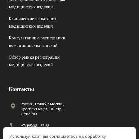
медицинских изделий
Клинические испытания
медицинских изделий
Консультации о регистрации
немедицинских изделий
Обзор рынка регистрации
медицинских изделий
Контакты
Россия, 129085, г.Москва,
Проспект Мира, 101 стр 1.
Офис 700
+7(495)281-67-68
Используя сайт, вы соглашаетесь на обработку
C 8:00 до 17:00 по рабочим