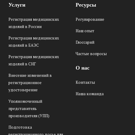
Услуги
Ресурсы
Регистрация медицинских
Регулирование
изделий в России
Наш опыт
Регистрация медицинских
Глоссарий
изделий в ЕАЭС
Частые вопросы
Регистрация медицинских
изделий в СНГ
О нас
Внесение изменений в
Контакты
регистрационное
удостоверение
Наша команда
Уполномоченный
представитель
производителя (УПП)
Подготовка
регистрационного досье для