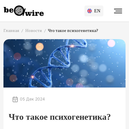
EN
Главная
Новости
Что такое психогенетика?
05 Дек 2024
Что такое психогенетика?