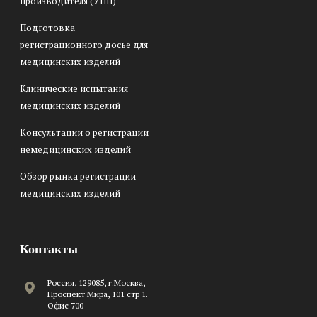
производителя (УПП)
Подготовка
регистрационного досье для
медицинских изделий
Клинические испытания
медицинских изделий
Консультации о регистрации
немедицинских изделий
Обзор рынка регистрации
медицинских изделий
Контакты
Россия, 129085, г.Москва,
Проспект Мира, 101 стр 1.
Офис 700