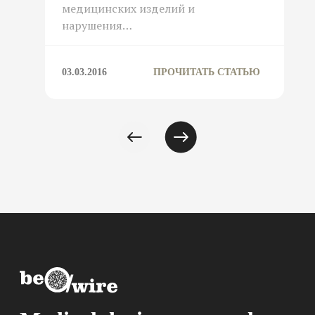
медицинских изделий и
нарушения…
03.03.2016
ПРОЧИТАТЬ СТАТЬЮ