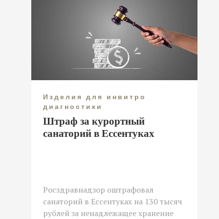
Изделия для инвитро
диагностики
Штраф за курортный
санаторий в Ессентуках
Росздравнадзор оштрафовал
санаторий в Ессентуках на 130 тысяч
рублей за ненадлежащее хранение