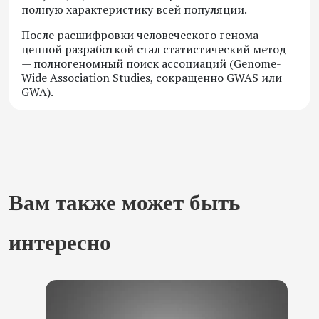
полную характеристику всей популяции.
После расшифровки человеческого генома
ценной разработкой стал статистический метод
— полногеномный поиск ассоциаций (Genome-
Wide Association Studies, сокращенно GWAS или
GWA).
Вам также может быть
интересно