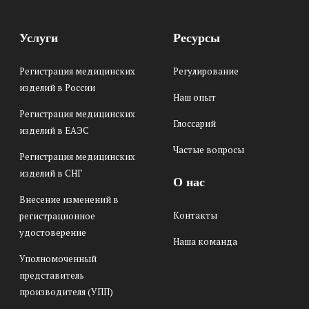
Услуги
Ресурсы
Регистрация медицинских
Регулирование
изделий в России
Наш опыт
Регистрация медицинских
Глоссарий
изделий в ЕАЭС
Частые вопросы
Регистрация медицинских
изделий в СНГ
О нас
Внесение изменений в
Контакты
регистрационное
удостоверение
Наша команда
Уполномоченный
представитель
производителя (УПП)