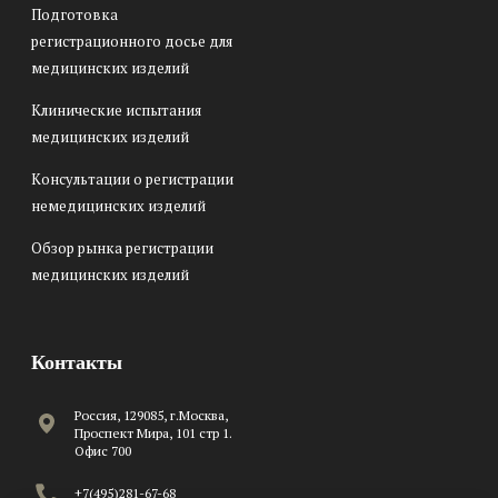
Подготовка
регистрационного досье для
медицинских изделий
Клинические испытания
медицинских изделий
Консультации о регистрации
немедицинских изделий
Обзор рынка регистрации
медицинских изделий
Контакты
Россия, 129085, г.Москва,
Проспект Мира, 101 стр 1.
Офис 700
+7(495)281-67-68