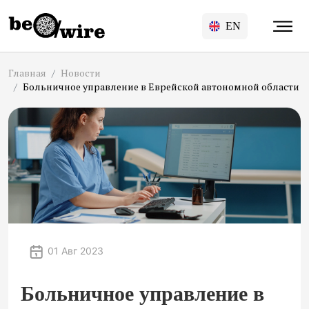
EN
Главная
Новости
Больничное управление в Еврейской автономной области
01 Авг 2023
Больничное управление в