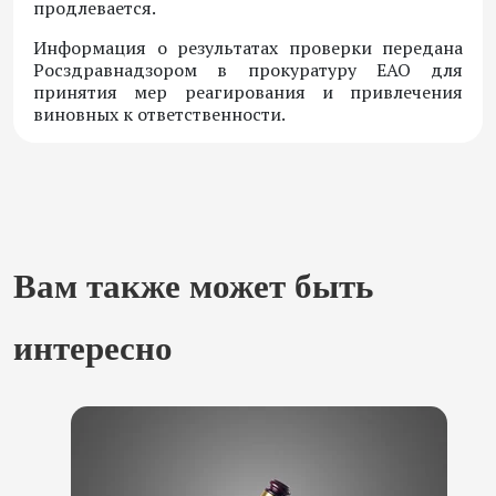
продлевается.
Информация о результатах проверки передана
Росздравнадзором в прокуратуру ЕАО для
принятия мер реагирования и привлечения
виновных к ответственности.
Вам также может быть
интересно