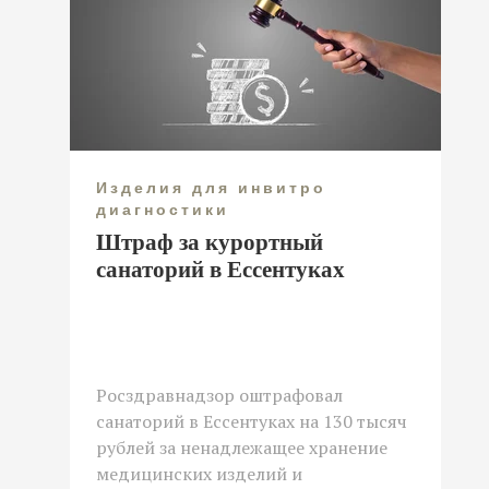
Изделия для инвитро
диагностики
Штраф за курортный
санаторий в Ессентуках
Росздравнадзор оштрафовал
санаторий в Ессентуках на 130 тысяч
рублей за ненадлежащее хранение
медицинских изделий и