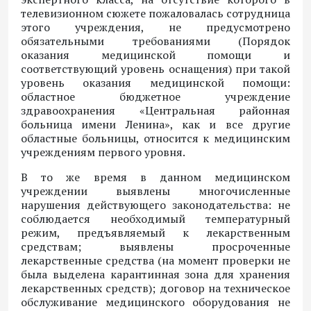
телевизионном сюжете пожаловалась сотрудница
этого учреждения, не предусмотрено
обязательными требованиями (Порядок
оказания медицинской помощи и
соответствующий уровень оснащения) при такой
уровень оказания медицинской помощи:
областное бюджетное учреждение
здравоохранения «Центральная районная
больница имени Ленина», как и все другие
областные больницы, относится к медицинским
учреждениям первого уровня.
В то же время в данном медицинском
учреждении выявлены многочисленные
нарушения действующего законодательства: не
соблюдается необходимый температурный
режим, предъявляемый к лекарственным
средствам; выявлены просроченные
лекарственные средства (на момент проверки не
была выделена карантинная зона для хранения
лекарственных средств); договор на техническое
обслуживание медицинского оборудования не