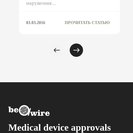
нарушения…
03.03.2016
ПРОЧИТАТЬ СТАТЬЮ
Medical device approvals