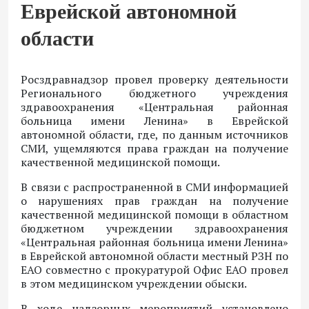
Еврейской автономной
области
Росздравнадзор провел проверку деятельности
Регионального бюджетного учреждения
здравоохранения «Центральная районная
больница имени Ленина» в Еврейской
автономной области, где, по данным источников
СМИ, ущемляются права граждан на получение
качественной медицинской помощи.
В связи с распространенной в СМИ информацией
о нарушениях прав граждан на получение
качественной медицинской помощи в областном
бюджетном учреждении здравоохранения
«Центральная районная больница имени Ленина»
в Еврейской автономной области местный РЗН по
ЕАО совместно с прокуратурой Офис ЕАО провел
в этом медицинском учреждении обыски.
В ходе надзорных мероприятий установлено