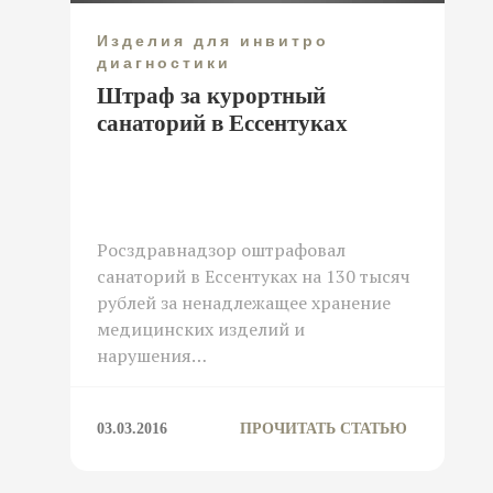
Изделия для инвитро
диагностики
Штраф за курортный
санаторий в Ессентуках
Росздравнадзор оштрафовал
санаторий в Ессентуках на 130 тысяч
рублей за ненадлежащее хранение
медицинских изделий и
нарушения…
03.03.2016
ПРОЧИТАТЬ СТАТЬЮ