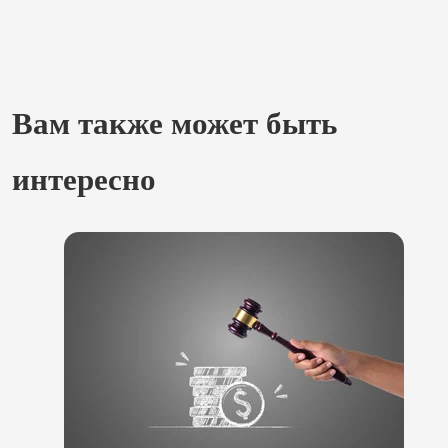
Вам также может быть
интересно