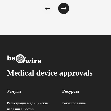
Medical device approvals
Услуги
Ресурсы
Регистрация медицинских
Регулирование
изделий в России