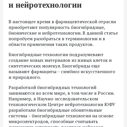
и нейротехнологии
В настоящее время в фармацевтической отрасли
приобретают популярность биогибридные,
бионические и нейротехнологии. В данной статье
попробуем разобраться в терминологии и в
области применения таких продуктов.
Биогибридные технологии подразумевают
создание новых материалов из живых клеток и
синтетических молекул. Биогибриды еще
называют фармациты – симбиоз искусственного
и природного.
Разработкой биогибридных технологий
занимаются во всем мире, в том числе в России.
Например, в Научно-исследовательском
технологическом Центре нейротехнологии ЮФУ
разработали
биогибридные обонятельные
системы –
биогибридные технологии на основе
микроэлектродов, способные считывать