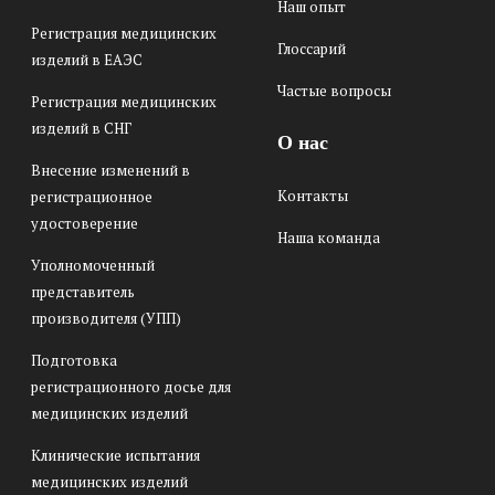
Наш опыт
Регистрация медицинских
Глоссарий
изделий в ЕАЭС
Частые вопросы
Регистрация медицинских
изделий в СНГ
О нас
Внесение изменений в
Контакты
регистрационное
удостоверение
Наша команда
Уполномоченный
представитель
производителя (УПП)
Подготовка
регистрационного досье для
медицинских изделий
Клинические испытания
медицинских изделий