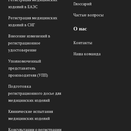
Глоссарий
изделий в ЕАЭС
Частые вопросы
Регистрация медицинских
изделий в СНГ
О нас
Внесение изменений в
Контакты
регистрационное
удостоверение
Наша команда
Уполномоченный
представитель
производителя (УПП)
Подготовка
регистрационного досье для
медицинских изделий
Клинические испытания
медицинских изделий
Консультации о регистрации