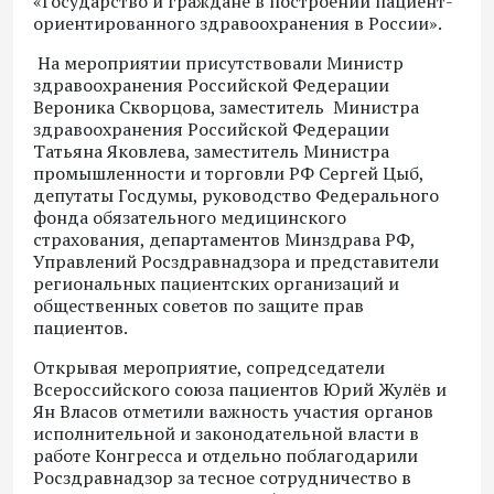
«Государство и граждане в построении пациент-
ориентированного здравоохранения в России».
На мероприятии присутствовали Министр
здравоохранения Российской Федерации
Вероника Скворцова, заместитель Министра
здравоохранения Российской Федерации
Татьяна Яковлева, заместитель Министра
промышленности и торговли РФ Сергей Цыб,
депутаты Госдумы, руководство Федерального
фонда обязательного медицинского
страхования, департаментов Минздрава РФ,
Управлений Росздравнадзора и представители
региональных пациентских организаций и
общественных советов по защите прав
пациентов.
Открывая мероприятие, сопредседатели
Всероссийского союза пациентов Юрий Жулёв и
Ян Власов отметили важность участия органов
исполнительной и законодательной власти в
работе Конгресса и отдельно поблагодарили
Росздравнадзор за тесное сотрудничество в