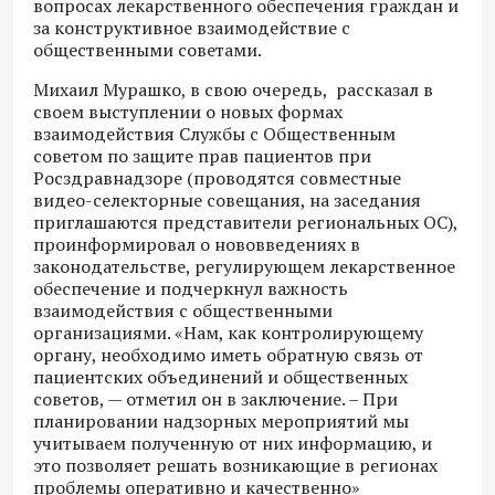
вопросах лекарственного обеспечения граждан и
за конструктивное взаимодействие с
общественными советами.
Михаил Мурашко, в свою очередь, рассказал в
своем выступлении о новых формах
взаимодействия Службы с Общественным
советом по защите прав пациентов при
Росздравнадзоре (проводятся совместные
видео-селекторные совещания, на заседания
приглашаются представители региональных ОС),
проинформировал о нововведениях в
законодательстве, регулирующем лекарственное
обеспечение и подчеркнул важность
взаимодействия с общественными
организациями. «Нам, как контролирующему
органу, необходимо иметь обратную связь от
пациентских объединений и общественных
советов, — отметил он в заключение. – При
планировании надзорных мероприятий мы
учитываем полученную от них информацию, и
это позволяет решать возникающие в регионах
проблемы оперативно и качественно»