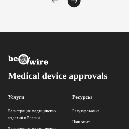
Medical device approvals
Услуги
Ресурсы
Регистрация медицинских
Регулирование
изделий в России
Наш опыт
Регистрация медицинских