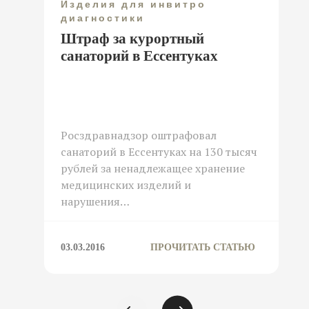
Изделия для инвитро
диагностики
Штраф за курортный
санаторий в Ессентуках
Росздравнадзор оштрафовал
санаторий в Ессентуках на 130 тысяч
рублей за ненадлежащее хранение
медицинских изделий и
нарушения…
03.03.2016
ПРОЧИТАТЬ СТАТЬЮ