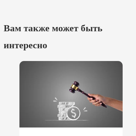
Вам также может быть
интересно