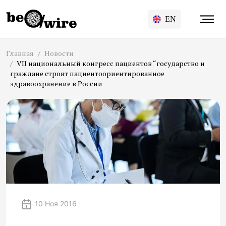
EN
Главная
Новости
VII национальный конгресс пациентов “государство и
граждане строят пациентоориентированное
здравоохранение в России
10 Ноя 2016