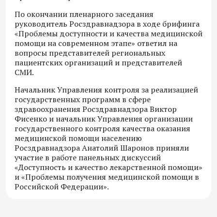
По окончании пленарного заседания
руководитель Росздравнадзора в ходе брифинга
«Проблемы доступности и качества медицинской
помощи на современном этапе» ответил на
вопросы представителей региональных
пациентских организаций и представителей
СМИ.
Начальник Управления контроля за реализацией
государственных программ в сфере
здравоохранения Росздравнадзора Виктор
Фисенко и начальник Управления организации
государственного контроля качества оказания
медицинской помощи населению
Росздравнадзора Анатолий Шаронов приняли
участие в работе панельных дискуссий
«Доступность и качество лекарственной помощи»
и «Проблемы получения медицинской помощи в
Российской Федерации».