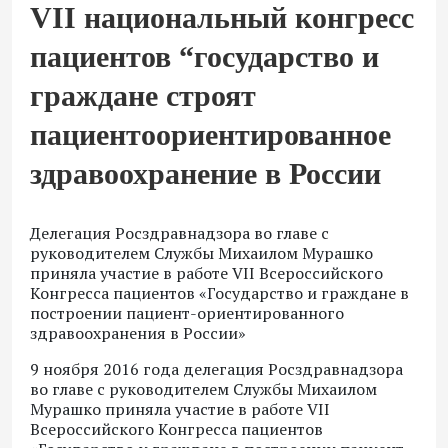
VII национальный конгресс
пациентов “государство и
граждане строят
пациентоориентированное
здравоохранение в России
Делегация Росздравнадзора во главе с
руководителем Службы Михаилом Мурашко
приняла участие в работе VII Всероссийского
Конгресса пациентов «Государство и граждане в
построении пациент-ориентированного
здравоохранения в России»
9 ноября 2016 года делегация Росздравнадзора
во главе с руководителем Службы Михаилом
Мурашко приняла участие в работе VII
Всероссийского Конгресса пациентов