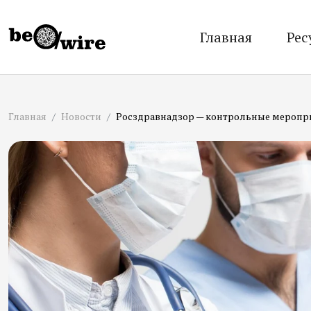
Главная
Рес
Главная
Новости
Росздравнадзор — контрольные мероприя