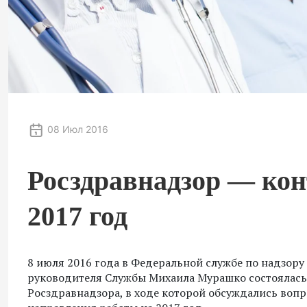
08 Июл 2016
Росздравнадзор — ко
2017 год
8 июля 2016 года в Федеральной службе по надзор
руководителя Службы Михаила Мурашко состоялась
Росздравнадзора, в ходе которой обсуждались воп