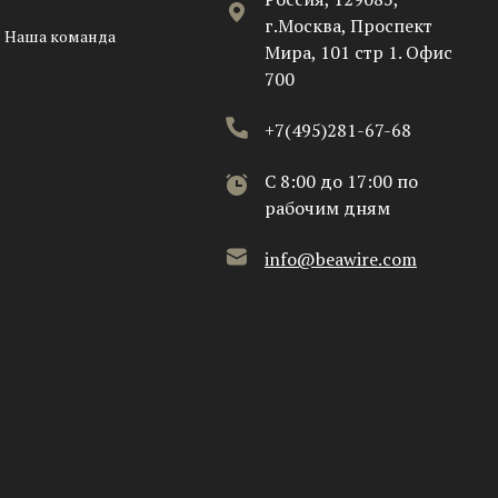
г.Москва, Проспект
Наша команда
Мира, 101 стр 1. Офис
700
+7(495)281-67-68
C 8:00 до 17:00 по
рабочим дням
info@beawire.com