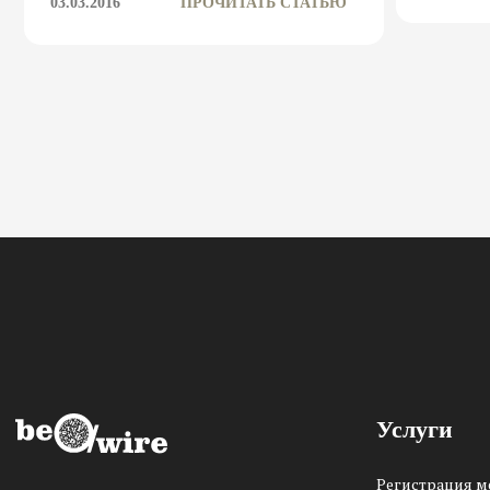
03.03.2016
ПРОЧИТАТЬ СТАТЬЮ
Услуги
Регистрация 