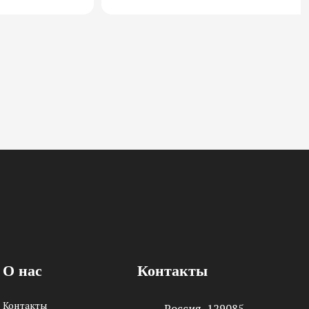
О нас
Контакты
Контакты
Россия, 129085,