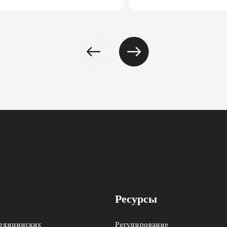
Ресурсы
медицинских
Регулирование