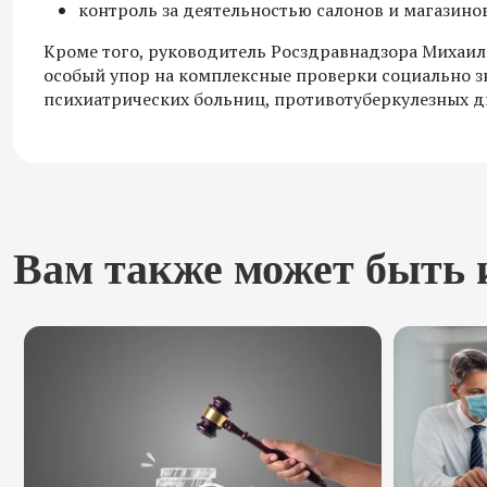
контроль за деятельностью салонов и магазино
Кроме того, руководитель Росздравнадзора Михаил 
особый упор на комплексные проверки социально з
психиатрических больниц, противотуберкулезных д
Вам также может быть 