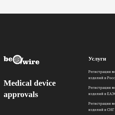
Услуги
Регистрация 
изделий в Рос
Medical device
Регистрация 
approvals
изделий в ЕАЭ
Регистрация 
изделий в СНГ