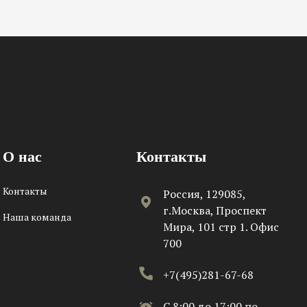
О нас
Контакты
Контакты
Россия, 129085,
г.Москва, Проспект
Наша команда
Мира, 101 стр 1. Офис
700
+7(495)281-67-68
C 8:00 до 17:00 по