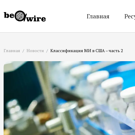
Главная
Рес
Главная
Новости
Классификация МИ в США – часть 2