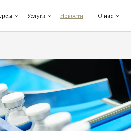
урсы
Услуги
Новости
О нас