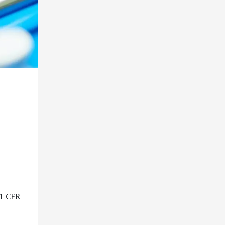
21 CFR