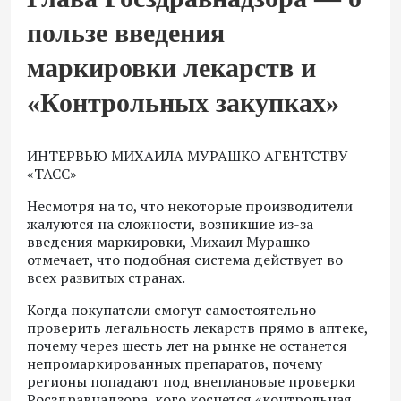
пользе введения
маркировки лекарств и
«Контрольных закупках»
ИНТЕРВЬЮ МИХАИЛА МУРАШКО АГЕНТСТВУ
«ТАСС»
Несмотря на то, что некоторые производители
жалуются на сложности, возникшие из-за
введения маркировки, Михаил Мурашко
отмечает, что подобная система действует во
всех развитых странах.
Когда покупатели смогут самостоятельно
проверить легальность лекарств прямо в аптеке,
почему через шесть лет на рынке не останется
непромаркированных препаратов, почему
регионы попадают под внеплановые проверки
Росздравнадзора, кого коснется «контрольная