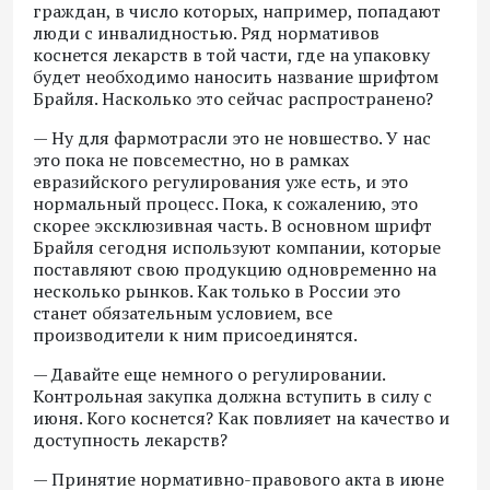
граждан, в число которых, например, попадают
люди с инвалидностью. Ряд нормативов
коснется лекарств в той части, где на упаковку
будет необходимо наносить название шрифтом
Брайля. Насколько это сейчас распространено?
— Ну для фармотрасли это не новшество. У нас
это пока не повсеместно, но в рамках
евразийского регулирования уже есть, и это
нормальный процесс. Пока, к сожалению, это
скорее эксклюзивная часть. В основном шрифт
Брайля сегодня используют компании, которые
поставляют свою продукцию одновременно на
несколько рынков. Как только в России это
станет обязательным условием, все
производители к ним присоединятся.
— Давайте еще немного о регулировании.
Контрольная закупка должна вступить в силу с
июня. Кого коснется? Как повлияет на качество и
доступность лекарств?
— Принятие нормативно-правового акта в июне