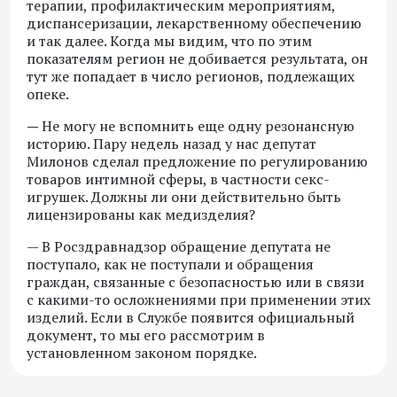
терапии, профилактическим мероприятиям,
диспансеризации, лекарственному обеспечению
и так далее. Когда мы видим, что по этим
показателям регион не добивается результата, он
тут же попадает в число регионов, подлежащих
опеке.
—
Не могу не вспомнить еще одну резонансную
историю. Пару недель назад у нас депутат
Милонов сделал предложение по регулированию
товаров интимной сферы, в частности секс-
игрушек. Должны ли они действительно быть
лицензированы как медизделия?
— В Росздравнадзор обращение депутата не
поступало, как не поступали и обращения
граждан, связанные с безопасностью или в связи
с какими-то осложнениями при применении этих
изделий. Если в Службе появится официальный
документ, то мы его рассмотрим в
установленном законом порядке.