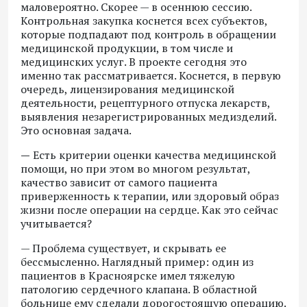
маловероятно. Скорее — в осеннюю сессию.
Контрольная закупка коснется всех субъектов,
которые подпадают под контроль в обращении
медицинской продукции, в том числе и
медицинских услуг. В проекте сегодня это
именно так рассматривается. Коснется, в первую
очередь, лицензирования медицинской
деятельности, рецептурного отпуска лекарств,
выявления незарегистрированных медизделий.
Это основная задача.
—
Есть критерии оценки качества медицинской
помощи, но при этом во многом результат,
качество зависит от самого пациента
приверженность к терапии, или здоровый образ
жизни после операции на сердце. Как это сейчас
учитывается?
— Проблема существует, и скрывать ее
бессмысленно. Наглядный пример: один из
пациентов в Красноярске имел тяжелую
патологию сердечного клапана. В областной
больнице ему сделали дорогостоящую операцию.