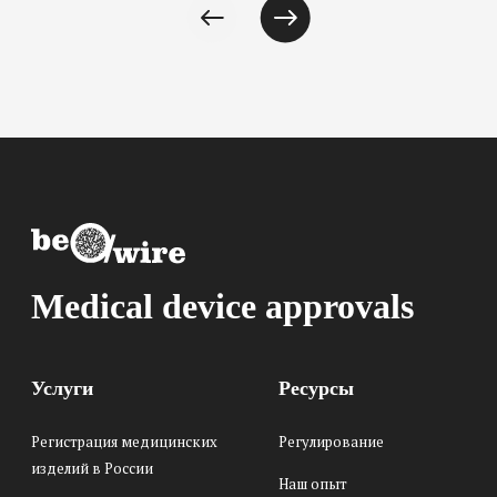
Medical device approvals
Услуги
Ресурсы
Регистрация медицинских
Регулирование
изделий в России
Наш опыт