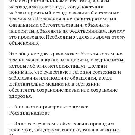
или его родственниками. Все-таки, врачам
необходимо даже тогда, когда наступил
неблагоприятный исход, связанный с тяжелым
течением заболевания и непредотвратимыми
фатальными обстоятельствами, объяснять
пациентам, объяснять их родственникам, почему
это произошло. Необходимо уделять время этому
объяснению.
Это общение для врача может быть тяжелым, но
тем не менее и врачи, и пациенты, и журналисты,
которые об этих историях пишут, должны
понимать, что существуют сегодня состояния и
заболевания или поздние обращения, когда
действительно медики не в состоянии
обеспечить сохранение жизни или сохранение
здоровья.
— А по части проверок что делает
Росздравнадзор?
— В таких случаях мы обязательно проводим
проверки, как документарные, так и выездные.