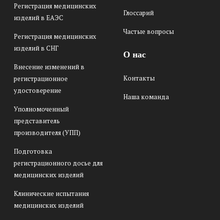
Регистрация медицинских
Глоссарий
изделий в ЕАЭС
Частые вопросы
Регистрация медицинских
изделий в СНГ
О нас
Внесение изменений в
Контакты
регистрационное
удостоверение
Наша команда
Уполномоченный
представитель
производителя (УПП)
Подготовка
регистрационного досье для
медицинских изделий
Клинические испытания
медицинских изделий