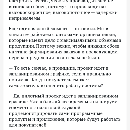
настроить все так, чтобы у производителей не
возникало сбоев, потому что производство
высокоскоростное, высокопоточное — задержки
неприемлемы.
Еще один важный момент — оптовики. Мы в
«пилоте» работаем с оптовыми организациями,
которые имеют дело с максимальными объемами
продукции. Поэтому важно, чтобы никаких сбоев
на этапе формирования заказов и последующем
перераспределении по аптекам не было.
—
То есть сейчас, в принципе, проект идет в
запланированном графике, если я правильно
понимаю. Когда покупатель сможет
самостоятельно оценить работу системы?
— Да, пилотный проект идет в запланированном
графике. Уже в ближайшее время мы планируем
совместно с налоговой службой
продемонстрировать сами программные
продукты и приложения, которые будут работать
для покупателей.