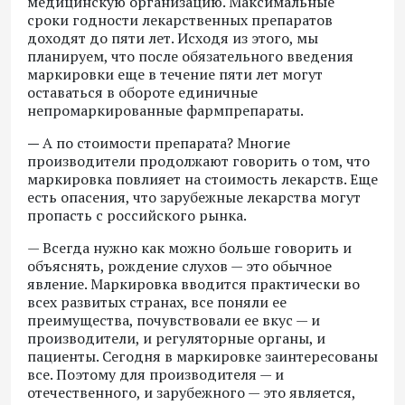
медицинскую организацию. Максимальные
сроки годности лекарственных препаратов
доходят до пяти лет. Исходя из этого, мы
планируем, что после обязательного введения
маркировки еще в течение пяти лет могут
оставаться в обороте единичные
непромаркированные фармпрепараты.
—
А по стоимости препарата? Многие
производители продолжают говорить о том, что
маркировка повлияет на стоимость лекарств. Еще
есть опасения, что зарубежные лекарства могут
пропасть с российского рынка.
— Всегда нужно как можно больше говорить и
объяснять, рождение слухов — это обычное
явление. Маркировка вводится практически во
всех развитых странах, все поняли ее
преимущества, почувствовали ее вкус — и
производители, и регуляторные органы, и
пациенты. Сегодня в маркировке заинтересованы
все. Поэтому для производителя — и
отечественного, и зарубежного — это является,