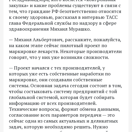
закупка» и какие проблемы существуют в связи с
тем, что граждане РФ безответственно относятся
к своему здоровью, рассказал в интервью ТАСС
глава Федеральной службы по надзору в сфере
здравоохранения Михаил Мурашко.
—
Михаил Альбертович, расскажите, пожалуйста,
на каком этапе сейчас пилотный проект по
маркировке лекарств. Некоторые производители
говорят, что у них уже возникли сложности.
— Проект начался с тех производителей, у
которых уже есть собственные наработки по
маркировке, они создавали собственные
системы. Основная задача сегодня состоит в том,
чтобы состыковать систему предприятий с той
глобальной системой, которая будет собирать
информацию от всех производителей.
Технические вопросы, формат обмена данными,
согласование всех параметров передачи — это
сейчас одна из самых актуальных и деликатных
задач, которую необходимо решить. Нужно