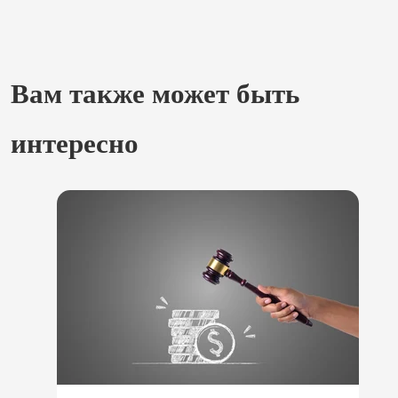
Вам также может быть
интересно