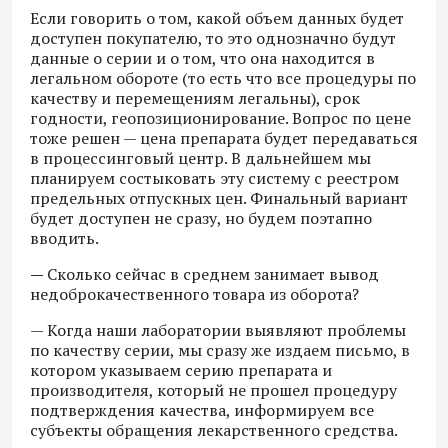
Если говорить о том, какой объем данных будет
доступен покупателю, то это однозначно будут
данные о серии и о том, что она находится в
легальном обороте (то есть что все процедуры по
качеству и перемещениям легальны), срок
годности, геопозиционирование. Вопрос по цене
тоже решен — цена препарата будет передаваться
в процессинговый центр. В дальнейшем мы
планируем состыковать эту систему с реестром
предельных отпускных цен. Финальный вариант
будет доступен не сразу, но будем поэтапно
вводить.
—
Сколько сейчас в среднем занимает вывод
недоброкачественного товара из оборота?
— Когда наши лаборатории выявляют проблемы
по качеству серии, мы сразу же издаем письмо, в
котором указываем серию препарата и
производителя, который не прошел процедуру
подтверждения качества, информируем все
субъекты обращения лекарственного средства.