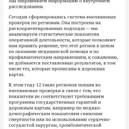
Мы запрашиваем информацию о внутреннем
расследовании.
Сегодня сформировалась система внеплановых
проверок по регионам. Она построена на
рискоориентированных подходах — мы
анализируем статистические показатели
оперативной деятельности, которые позволяют
нам принять решение, что этот регион в целом
по оказанию медицинской помощи и по
профилактическим направлениям, к сожалению,
не добивается поставленных результатов, в том
числе тех, которые прописаны в дорожных
картах.
В этом году 12 таких регионов попали во
внеплановые проверки в связи с тем, что
показатели не соответствуют требованиям
программы государственных гарантий и
дорожным картам, например по медико-
демографическим показателям снижения
смертности или по использованию сердечно-
сосудистой хирургии, тромболитической