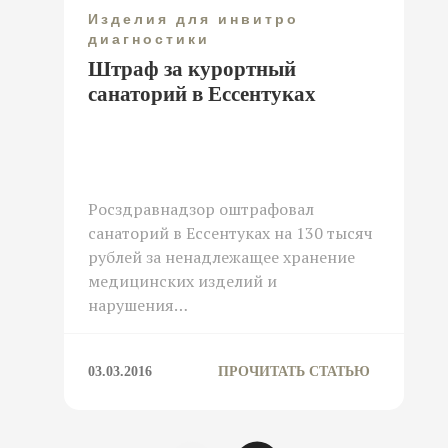
Изделия для инвитро
диагностики
Штраф за курортный
санаторий в Ессентуках
Росздравнадзор оштрафовал
санаторий в Ессентуках на 130 тысяч
рублей за ненадлежащее хранение
медицинских изделий и
нарушения…
03.03.2016
ПРОЧИТАТЬ СТАТЬЮ